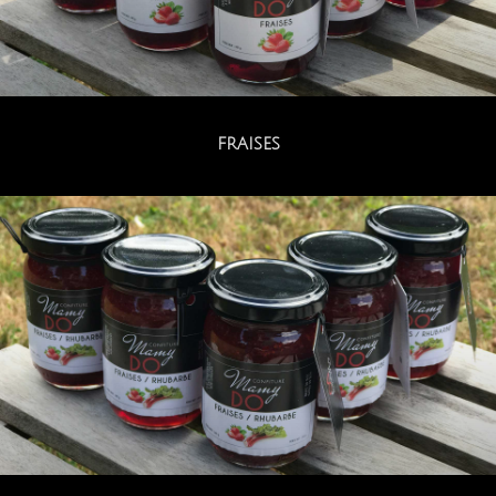
FRAISES