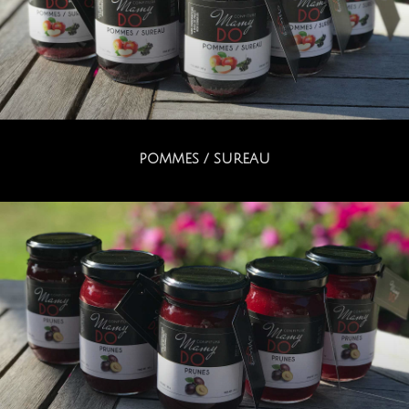
POMMES / SUREAU