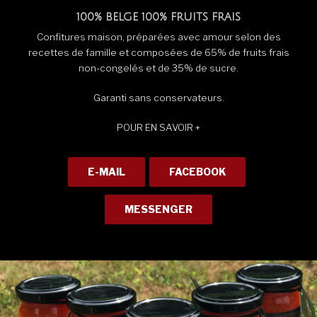
100% BELGE
100% FRUITS FRAIS
Confitures maison, préparées avec amour selon des
recettes de famille et composées de 65% de fruits frais
non-congelés et de 35% de sucre.
Garanti sans conservateurs.
POUR EN SAVOIR +
E-MAIL
FACEBOOK
MESSENGER