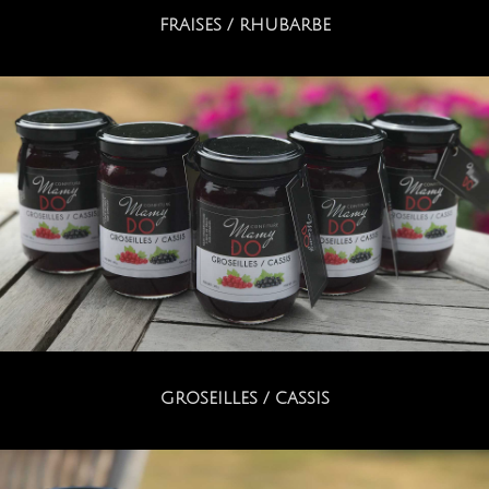
FRAISES / RHUBARBE
GROSEILLES / CASSIS