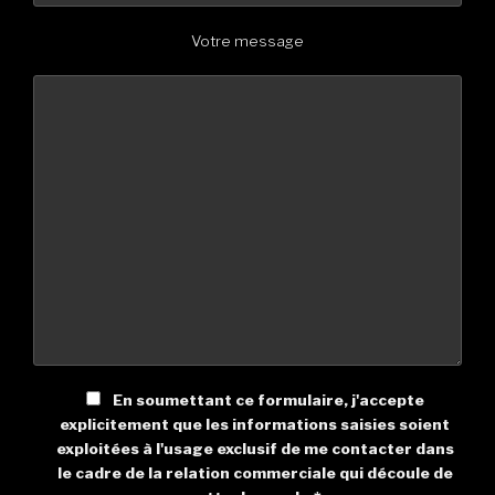
Votre message
En soumettant ce formulaire, j'accepte
explicitement que les informations saisies soient
exploitées à l'usage exclusif de me contacter dans
le cadre de la relation commerciale qui découle de