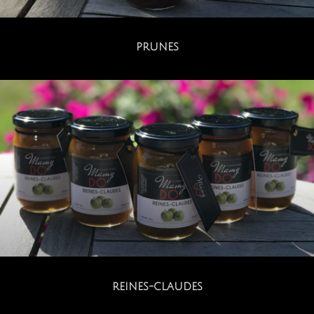
PRUNES
REINES-CLAUDES