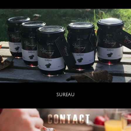
SUREAU