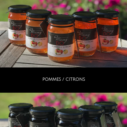
POMMES / CITRONS