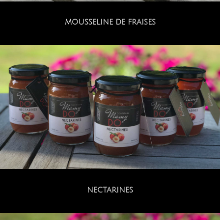
MOUSSELINE DE FRAISES
NECTARINES