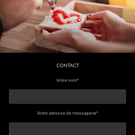
CONTACT
Votre nom*
Votre adresse de messagerie*