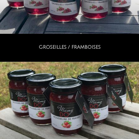
GROSEILLES / FRAMBOISES