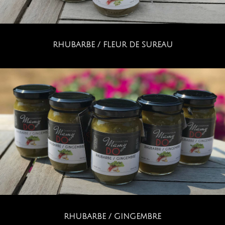
RHUBARBE / FLEUR DE SUREAU
RHUBARBE / GINGEMBRE