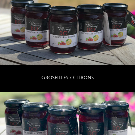
GROSEILLES / CITRONS