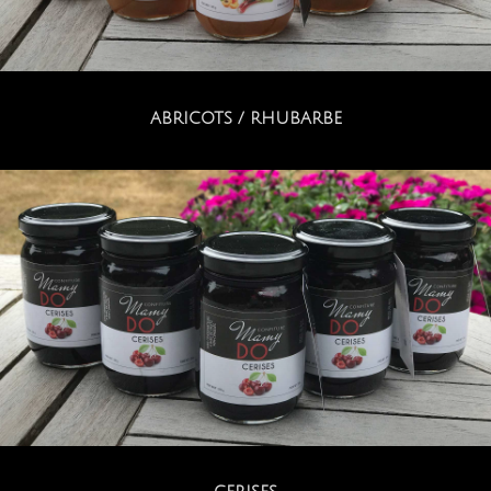
ABRICOTS / RHUBARBE