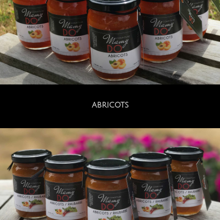
ABRICOTS